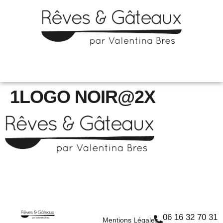
1LOGO NOIR@2X
06 16 32 70 31
Mentions Légales