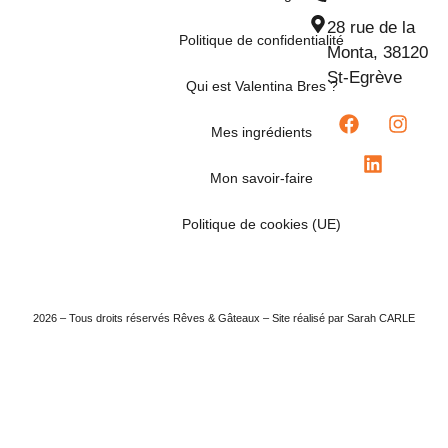
28 rue de la
Politique de confidentialité
Monta, 38120
St-Egrève
Qui est Valentina Bres ?
Mes ingrédients
Mon savoir-faire
Politique de cookies (UE)
2026 – Tous droits réservés Rêves & Gâteaux – Site réalisé par Sarah CARLE