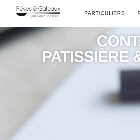
PARTICULIERS
CONT
PATISSIÈRE