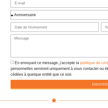
En envoyant ce message, j'accepte la
politique de con
personnelles serviront uniquement à vous contacter ou éta
cédées à quelque entité que ce soit.
ENVOYER