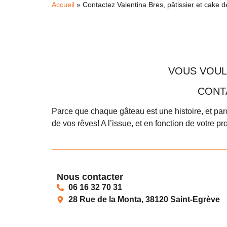
Accueil
»
Contactez Valentina Bres, pâtissier et cake 
VOUS VOUL
CONT
Parce que chaque gâteau est une histoire, et pa
de vos rêves! A l’issue, et en fonction de votre pr
Nous contacter
06 16 32 70 31
28 Rue de la Monta, 38120 Saint-Egrève