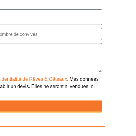
fidentialité de Rêves & Gâteaux
. Mes données
blir un devis. Elles ne seront ni vendues, ni