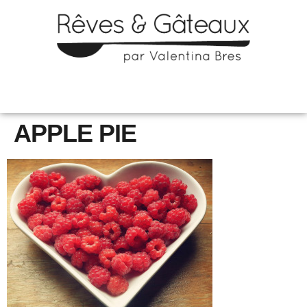
APPLE PIE