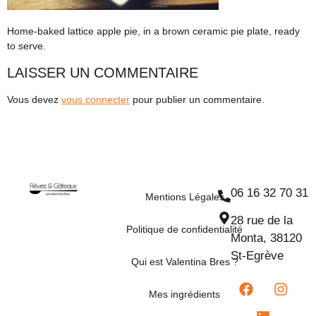
Home-baked lattice apple pie, in a brown ceramic pie plate, ready
to serve.
LAISSER UN COMMENTAIRE
Vous devez
vous connecter
pour publier un commentaire.
06 16 32 70 31
Mentions Légales
28 rue de la
Politique de confidentialité
Monta, 38120
St-Egrève
Qui est Valentina Bres ?
Mes ingrédients