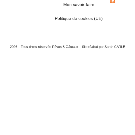
Mon savoir-faire
Politique de cookies (UE)
2026 – Tous droits réservés Rêves & Gâteaux – Site réalisé par Sarah CARLE