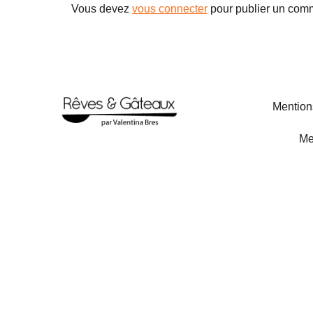
Vous devez
vous connecter
pour publier un comm
Mention
Me