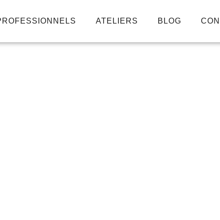
PROFESSIONNELS
ATELIERS
BLOG
CON