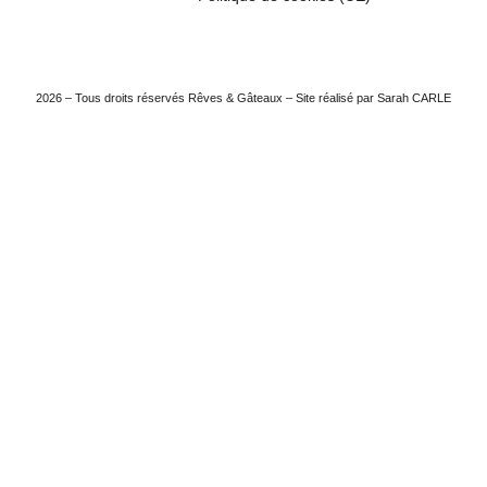
2026 – Tous droits réservés Rêves & Gâteaux – Site réalisé par Sarah CARLE