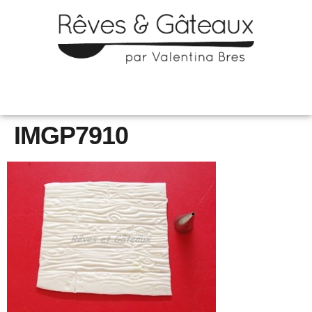
IMGP7910