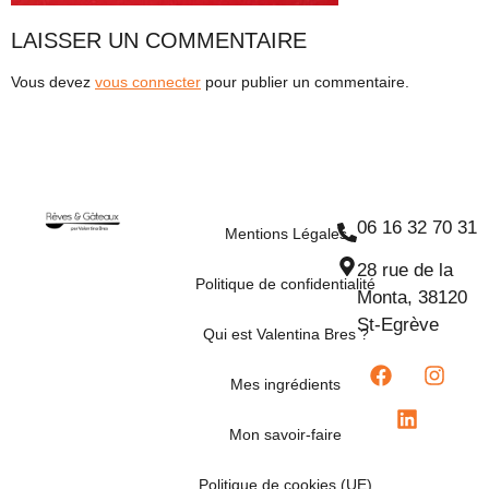
LAISSER UN COMMENTAIRE
Vous devez
vous connecter
pour publier un commentaire.
06 16 32 70 31
Mentions Légales
28 rue de la
Politique de confidentialité
Monta, 38120
St-Egrève
Qui est Valentina Bres ?
Mes ingrédients
Mon savoir-faire
Politique de cookies (UE)