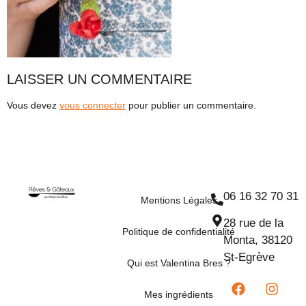
LAISSER UN COMMENTAIRE
Vous devez
vous connecter
pour publier un commentaire.
06 16 32 70 31
Mentions Légales
28 rue de la
Politique de confidentialité
Monta, 38120
St-Egrève
Qui est Valentina Bres ?
Mes ingrédients