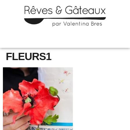
FLEURS1