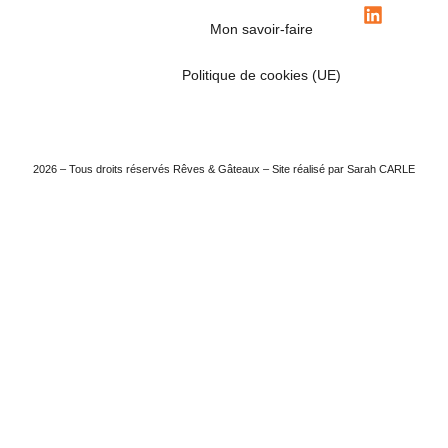
Mon savoir-faire
Politique de cookies (UE)
2026 – Tous droits réservés Rêves & Gâteaux – Site réalisé par Sarah CARLE