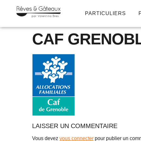
PARTICULIERS
CAF GRENOB
LAISSER UN COMMENTAIRE
Vous devez
vous connecter
pour publier un comm