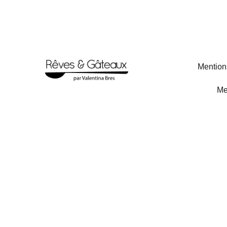
Mention
Me