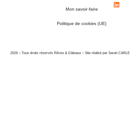
Mon savoir-faire
Politique de cookies (UE)
2026 – Tous droits réservés Rêves & Gâteaux – Site réalisé par Sarah CARLE