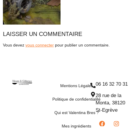
LAISSER UN COMMENTAIRE
Vous devez
vous connecter
pour publier un commentaire.
06 16 32 70 31
Mentions Légales
28 rue de la
Politique de confidentialité
Monta, 38120
St-Egrève
Qui est Valentina Bres ?
Mes ingrédients