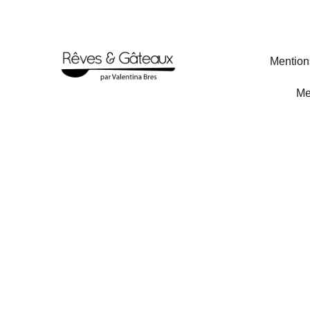
Mention
Me