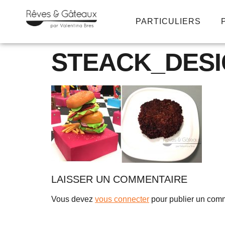
PARTICULIERS
STEACK_DES
LAISSER UN COMMENTAIRE
Vous devez
vous connecter
pour publier un comm