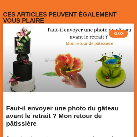
CES ARTICLES PEUVENT ÉGALEMENT
VOUS PLAIRE
BLOG
Faut-il envoyer une photo du gâteau
avant le retrait ? Mon retour de
pâtissière