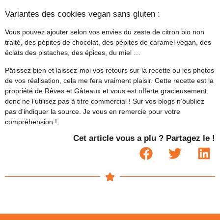
Variantes des cookies vegan sans gluten :
Vous pouvez ajouter selon vos envies du zeste de citron bio non
traité, des pépites de chocolat, des pépites de caramel vegan, des
éclats des pistaches, des épices, du miel …
Pâtissez bien et laissez-moi vos retours sur la recette ou les photos
de vos réalisation, cela me fera vraiment plaisir. Cette recette est la
propriété de Rêves et Gâteaux et vous est offerte gracieusement,
donc ne l’utilisez pas à titre commercial ! Sur vos blogs n’oubliez
pas d’indiquer la source. Je vous en remercie pour votre
compréhension !
Cet article vous a plu ? Partagez le !