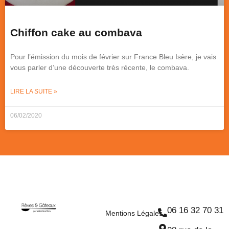
Chiffon cake au combava
Pour l’émission du mois de février sur France Bleu Isère, je vais
vous parler d’une découverte très récente, le combava.
LIRE LA SUITE »
06/02/2020
06 16 32 70 31
Mentions Légales