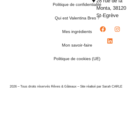
28 rue de la
Politique de confidentialité
Monta, 38120
St-Egrève
Qui est Valentina Bres ?
Mes ingrédients
Mon savoir-faire
Politique de cookies (UE)
2026 – Tous droits réservés Rêves & Gâteaux – Site réalisé par Sarah CARLE