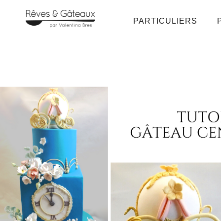
PARTICULIERS