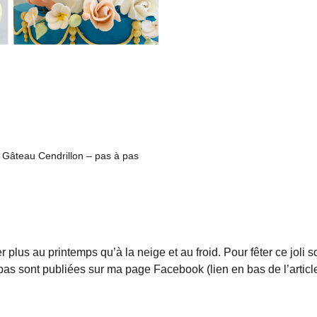
»
Gâteau Cendrillon – pas à pas
plus au printemps qu’à la neige et au froid. Pour fêter ce joli sole
as sont publiées sur ma page Facebook (lien en bas de l’article