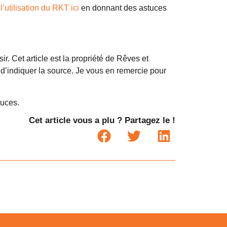
e
l’utilisation du RKT ici
en donnant des astuces
ir. Cet article est la propriété de Rêves et
s d’indiquer la source. Je vous en remercie pour
tuces.
Cet article vous a plu ? Partagez le !