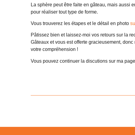
La sphère peut être faite en gâteau, mais aussi e
pour réaliser tout type de forme.
Vous trouverez les étapes et le détail en photo
su
Pâtissez bien et laissez-moi vos retours sur la rec
Gâteaux et vous est offerte gracieusement, donc n
votre compréhension !
Vous pouvez continuer la discutions sur ma page 