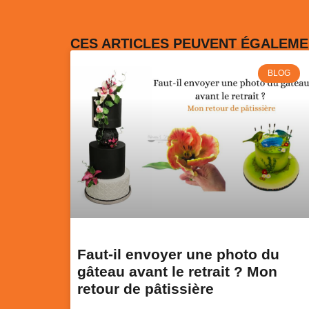
CES ARTICLES PEUVENT ÉGALEME
BLOG
Faut-il envoyer une photo du
gâteau avant le retrait ? Mon
retour de pâtissière