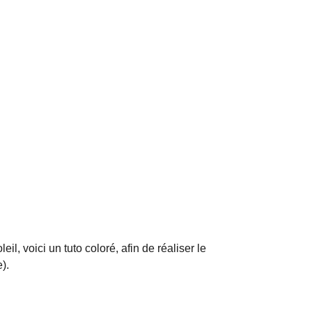
il, voici un tuto coloré, afin de réaliser le
).