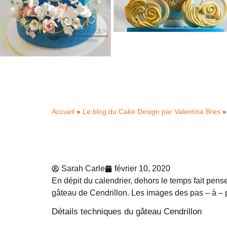
Accueil
»
Le blog du Cake Design par Valentina Bres
Sarah Carle
février 10, 2020
En dépit du calendrier, dehors le temps fait penser 
gâteau de Cendrillon. Les images des pas – à – p
Détails techniques du gâteau Cendrillon