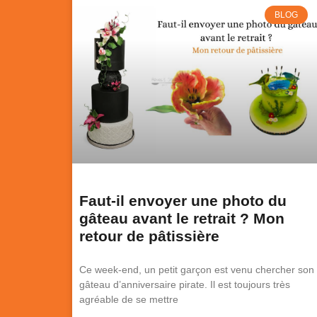
BLOG
Faut-il envoyer une photo du
gâteau avant le retrait ? Mon
retour de pâtissière
Ce week-end, un petit garçon est venu chercher son
gâteau d’anniversaire pirate. Il est toujours très
agréable de se mettre