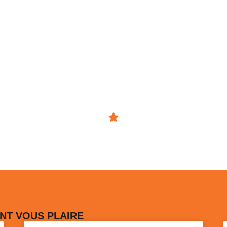
NT VOUS PLAIRE