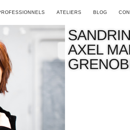
PROFESSIONNELS
ATELIERS
BLOG
CON
SANDRIN
AXEL MA
GRENOB