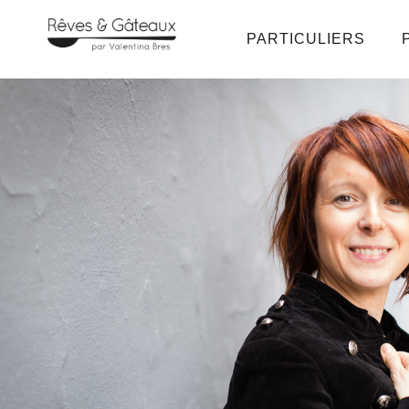
PARTICULIERS