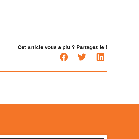
Cet article vous a plu ? Partagez le !