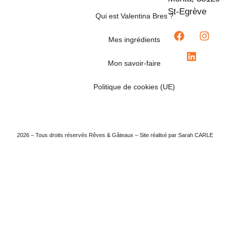
St-Egrève
Qui est Valentina Bres ?
Mes ingrédients
Mon savoir-faire
Politique de cookies (UE)
2026 – Tous droits réservés Rêves & Gâteaux – Site réalisé par Sarah CARLE