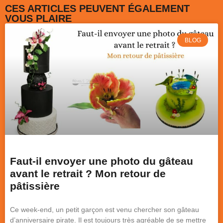
CES ARTICLES PEUVENT ÉGALEMENT
VOUS PLAIRE
BLOG
Faut-il envoyer une photo du gâteau
avant le retrait ? Mon retour de
pâtissière
Ce week-end, un petit garçon est venu chercher son gâteau
d’anniversaire pirate. Il est toujours très agréable de se mettre