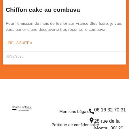
Chiffon cake au combava
Pour l’émission du mois de février sur France Bleu Isère, je vais
vous parler d’une découverte très récente, le combava.
LIRE LA SUITE »
06/02/2020
06 16 32 70 31
Mentions Légales
28 rue de la
Politique de confidentialité
Monta, 38120