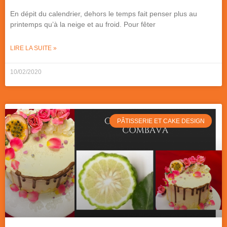
En dépit du calendrier, dehors le temps fait penser plus au
printemps qu’à la neige et au froid. Pour fêter
LIRE LA SUITE »
10/02/2020
PÂTISSERIE ET CAKE DESIGN