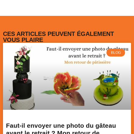
CES ARTICLES PEUVENT ÉGALEMENT
VOUS PLAIRE
BLOG
Faut-il envoyer une photo du gâteau
avant le retrait ? Mon retour de