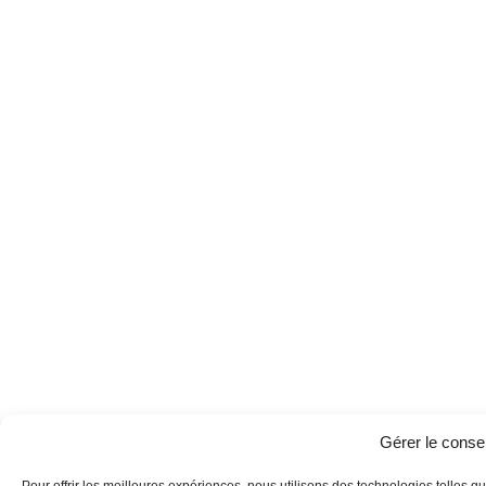
Gérer le cons