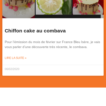
Chiffon cake au combava
Pour l’émission du mois de février sur France Bleu Isère, je vais
vous parler d’une découverte très récente, le combava.
LIRE LA SUITE »
06/02/2020