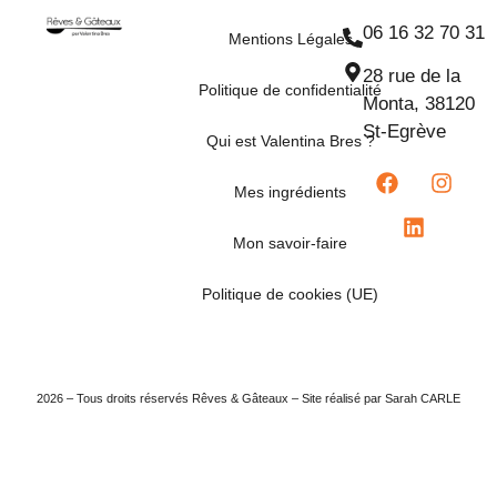
06 16 32 70 31
Mentions Légales
28 rue de la
Politique de confidentialité
Monta, 38120
St-Egrève
Qui est Valentina Bres ?
Mes ingrédients
Mon savoir-faire
Politique de cookies (UE)
2026 – Tous droits réservés Rêves & Gâteaux – Site réalisé par Sarah CARLE