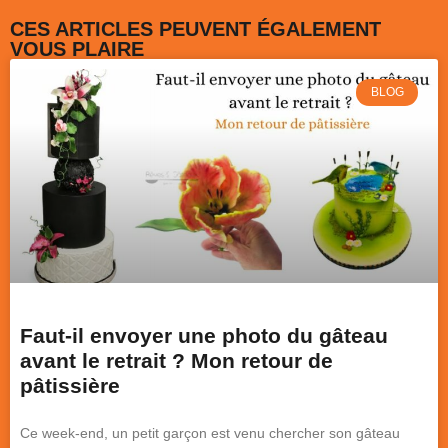
CES ARTICLES PEUVENT ÉGALEMENT
VOUS PLAIRE
BLOG
Faut-il envoyer une photo du gâteau
avant le retrait ? Mon retour de
pâtissière
Ce week-end, un petit garçon est venu chercher son gâteau