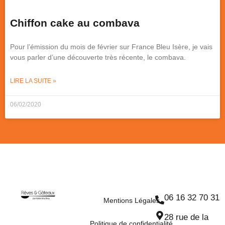
Chiffon cake au combava
Pour l’émission du mois de février sur France Bleu Isère, je vais
vous parler d’une découverte très récente, le combava.
LIRE LA SUITE »
06/02/2020
06 16 32 70 31
Mentions Légales
28 rue de la
Politique de confidentialité