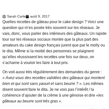
Sarah Carle
août 9, 2017
Quelles recettes de gâteau pour le cake design ? Voici une
question qui m’es posée très souvent sur les réseaux. Je
vais, donc, vous parler des intérieurs des gâteaux. Un rapide
tour sur les réseaux sociaux montre que la plus part des
amateurs du cake design français jurent que par le molly ou
le dita. Même si la moitié des personnes se plaignent
qu’elles réussissent les recettes une fois sur deux, on
s’acharne à vouloir les faire à tout prix.
On voit aussi très régulièrement des demandes du genre :
« Avez-vous des recettes validées des gâteaux qui montent
bien et qui sont sans yaourt et sans beurre ? »
. Les mêmes
disent souvent faire le dita. Je ne vois pas l’intérêt / la
cohérence d’ajouter de la crème à une génoise et dire
«les
gâteaux au beurre sont très gras »
.