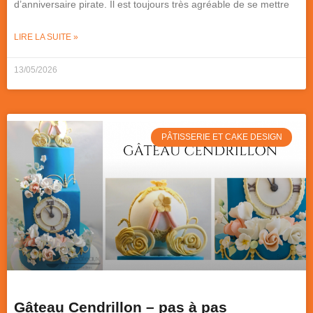
d’anniversaire pirate. Il est toujours très agréable de se mettre
LIRE LA SUITE »
13/05/2026
PÂTISSERIE ET CAKE DESIGN
Gâteau Cendrillon – pas à pas