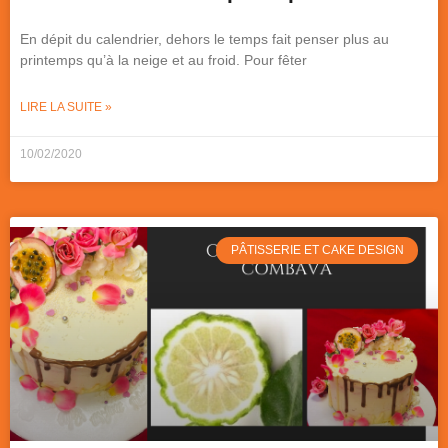
En dépit du calendrier, dehors le temps fait penser plus au
printemps qu’à la neige et au froid. Pour fêter
LIRE LA SUITE »
10/02/2020
PÂTISSERIE ET CAKE DESIGN