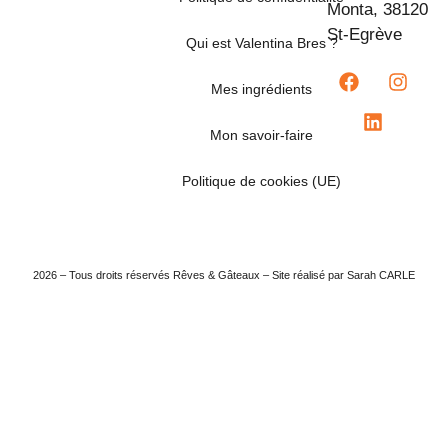
Monta, 38120
St-Egrève
Qui est Valentina Bres ?
Mes ingrédients
Mon savoir-faire
Politique de cookies (UE)
2026 – Tous droits réservés Rêves & Gâteaux – Site réalisé par Sarah CARLE