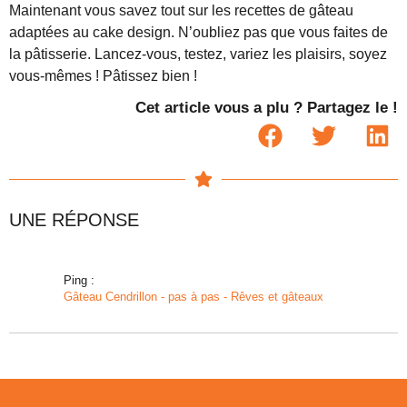
Maintenant vous savez tout sur les recettes de gâteau
adaptées au cake design. N’oubliez pas que vous faites de
la pâtisserie. Lancez-vous, testez, variez les plaisirs, soyez
vous-mêmes ! Pâtissez bien !
Cet article vous a plu ? Partagez le !
UNE RÉPONSE
Ping :
Gâteau Cendrillon - pas à pas - Rêves et gâteaux