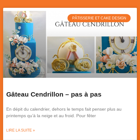
PÂTISSERIE ET CAKE DESIGN
Gâteau Cendrillon – pas à pas
En dépit du calendrier, dehors le temps fait penser plus au
printemps qu’à la neige et au froid. Pour fêter
LIRE LA SUITE »