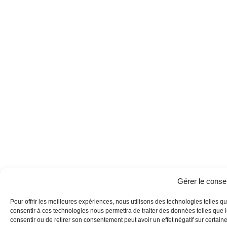
Gérer le cons
Pour offrir les meilleures expériences, nous utilisons des technologies telles q
consentir à ces technologies nous permettra de traiter des données telles que l
consentir ou de retirer son consentement peut avoir un effet négatif sur certaine