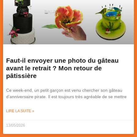
Faut-il envoyer une photo du gâteau
avant le retrait ? Mon retour de
pâtissière
Ce week-end, un petit garçon est venu chercher son gâteau
d’anniversaire pirate. Il est toujours très agréable de se mettre
LIRE LA SUITE »
13/05/2026