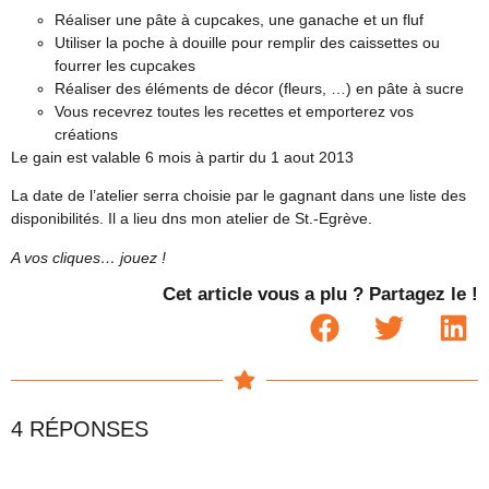
Réaliser une pâte à cupcakes, une ganache et un fluf
Utiliser la poche à douille pour remplir des caissettes ou
fourrer les cupcakes
Réaliser des éléments de décor (fleurs, …) en pâte à sucre
Vous recevrez toutes les recettes et emporterez vos
créations
Le gain est valable 6 mois à partir du 1 aout 2013
La date de l’atelier serra choisie par le gagnant dans une liste des
disponibilités. Il a lieu dns mon atelier de St.-Egrève.
A vos cliques… jouez !
Cet article vous a plu ? Partagez le !
4 RÉPONSES