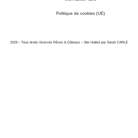
Politique de cookies (UE)
2026 – Tous droits réservés Rêves & Gâteaux – Site réalisé par Sarah CARLE