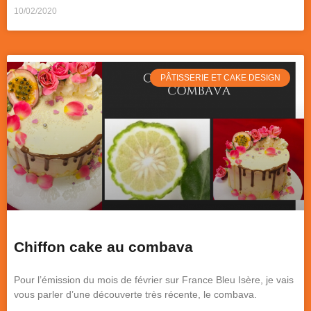
10/02/2020
PÂTISSERIE ET CAKE DESIGN
Chiffon cake au combava
Pour l’émission du mois de février sur France Bleu Isère, je vais
vous parler d’une découverte très récente, le combava.