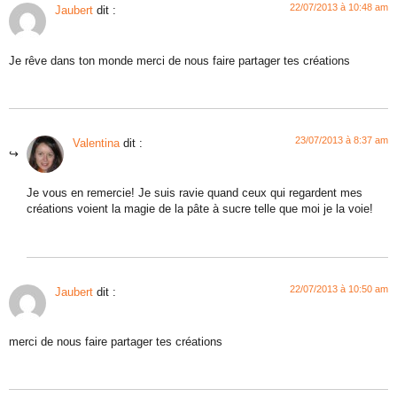
22/07/2013 à 10:48 am
Jaubert
dit :
Je rêve dans ton monde merci de nous faire partager tes créations
23/07/2013 à 8:37 am
Valentina
dit :
Je vous en remercie! Je suis ravie quand ceux qui regardent mes
créations voient la magie de la pâte à sucre telle que moi je la voie!
22/07/2013 à 10:50 am
Jaubert
dit :
merci de nous faire partager tes créations