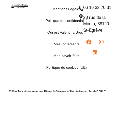
06 16 32 70 31
Mentions Légales
28 rue de la
Politique de confidentialité
Monta, 38120
St-Egrève
Qui est Valentina Bres ?
Mes ingrédients
Mon savoir-faire
Politique de cookies (UE)
2026 – Tous droits réservés Rêves & Gâteaux – Site réalisé par Sarah CARLE