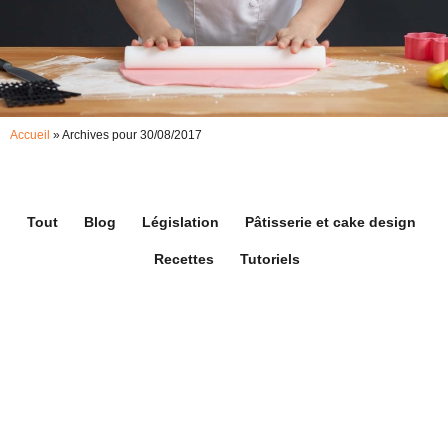
Accueil
»
Archives pour 30/08/2017
Tout
Blog
Législation
Pâtisserie et cake design
Recettes
Tutoriels