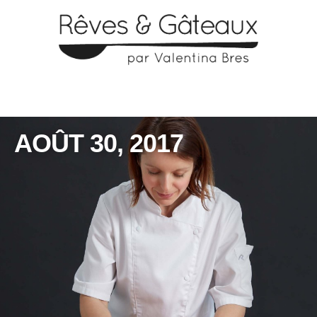
AOÛT 30, 2017