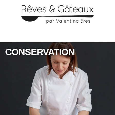
CONSERVATION