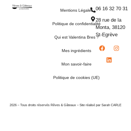
06 16 32 70 31
Mentions Légales
28 rue de la
Politique de confidentialité
Monta, 38120
St-Egrève
Qui est Valentina Bres ?
Mes ingrédients
Mon savoir-faire
Politique de cookies (UE)
2026 – Tous droits réservés Rêves & Gâteaux – Site réalisé par Sarah CARLE