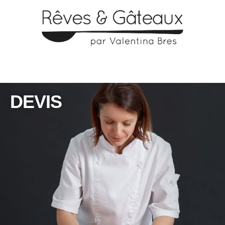
DEVIS