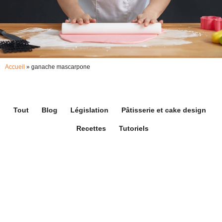
Accueil
»
ganache mascarpone
Tout
Blog
Législation
Pâtisserie et cake design
Recettes
Tutoriels