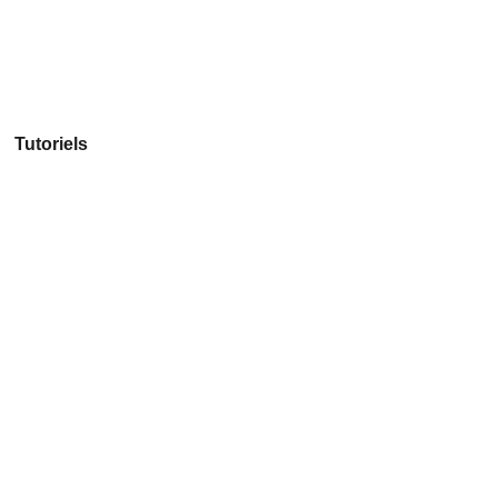
Tutoriels