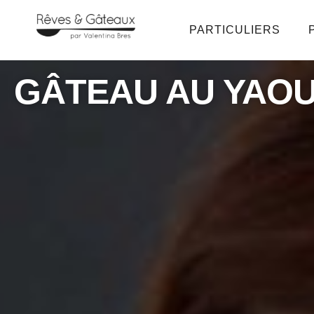
PARTICULIERS
GÂTEAU AU YAO