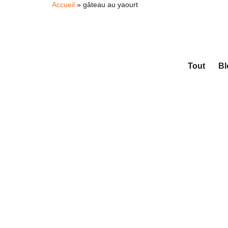
Accueil
»
gâteau au yaourt
Tout
Bl