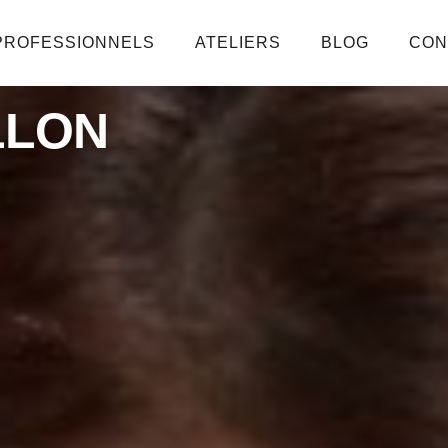
PROFESSIONNELS
ATELIERS
BLOG
CON
LLON