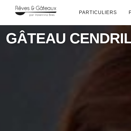
PARTICULIERS
GÂTEAU CENDRI