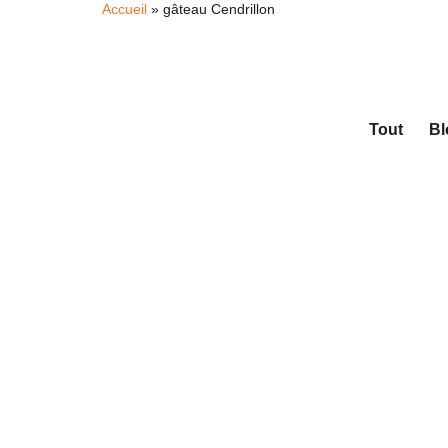
Accueil
»
gâteau Cendrillon
Tout
Bl