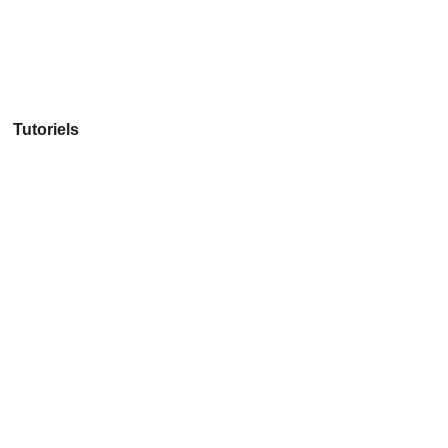
Tutoriels