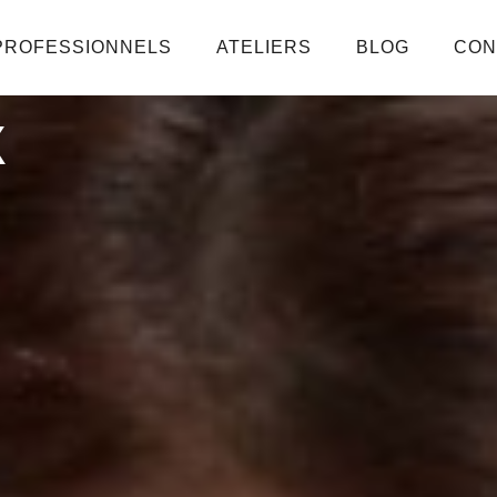
PROFESSIONNELS
ATELIERS
BLOG
CON
X