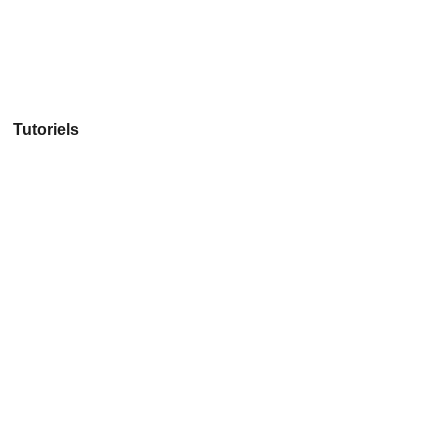
Tutoriels