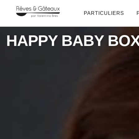
PARTICULIERS
HAPPY BABY BO