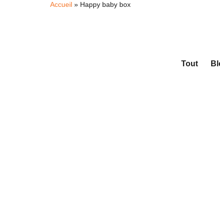
Accueil
»
Happy baby box
Tout
Bl