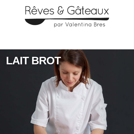
LAIT BROT