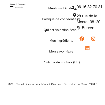
06 16 32 70 31
Mentions Légales
28 rue de la
Politique de confidentialité
Monta, 38120
St-Egrève
Qui est Valentina Bres ?
Mes ingrédients
Mon savoir-faire
Politique de cookies (UE)
2026 – Tous droits réservés Rêves & Gâteaux – Site réalisé par Sarah CARLE