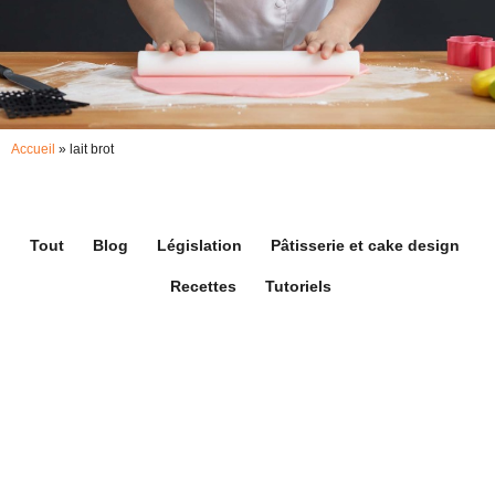
Accueil
»
lait brot
Tout
Blog
Législation
Pâtisserie et cake design
Recettes
Tutoriels