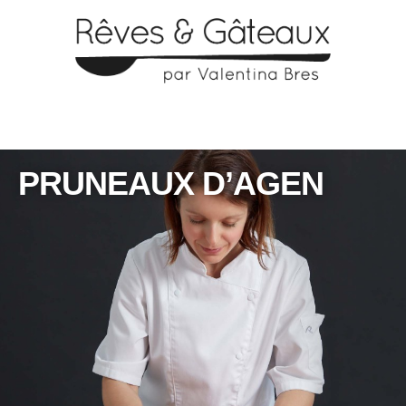
PRUNEAUX D’AGEN