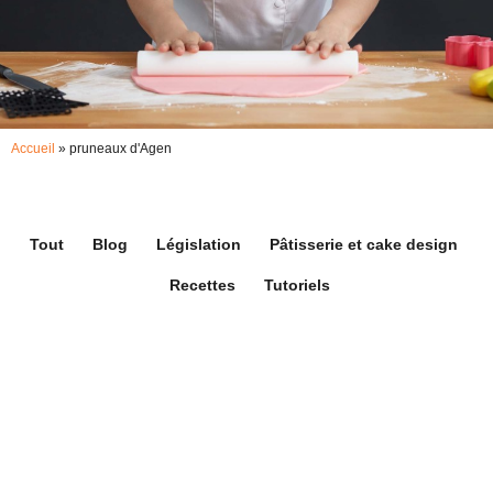
Accueil
»
pruneaux d'Agen
Tout
Blog
Législation
Pâtisserie et cake design
Recettes
Tutoriels