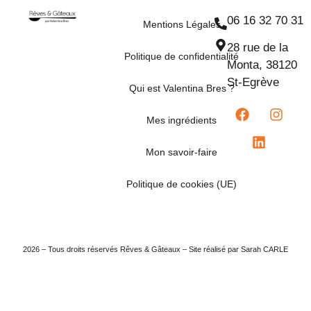
06 16 32 70 31
Mentions Légales
28 rue de la
Politique de confidentialité
Monta, 38120
St-Egrève
Qui est Valentina Bres ?
Mes ingrédients
Mon savoir-faire
Politique de cookies (UE)
2026 – Tous droits réservés Rêves & Gâteaux – Site réalisé par Sarah CARLE