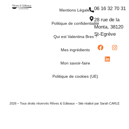
06 16 32 70 31
Mentions Légales
28 rue de la
Politique de confidentialité
Monta, 38120
St-Egrève
Qui est Valentina Bres ?
Mes ingrédients
Mon savoir-faire
Politique de cookies (UE)
2026 – Tous droits réservés Rêves & Gâteaux – Site réalisé par Sarah CARLE