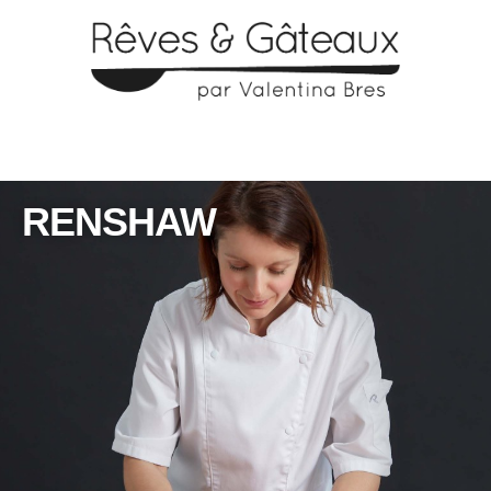
RENSHAW