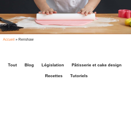
Accueil
»
Renshaw
Tout
Blog
Législation
Pâtisserie et cake design
Recettes
Tutoriels